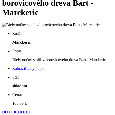
borovicového dreva Bart -
Marckeric
Značka:
Marckeric
Popis:
Biely nočný stolík z borovicového dreva Bart - Marckeric
Zobraziť celý popis
Stav:
skladom
Cena:
105.00 €
DO OBCHODU