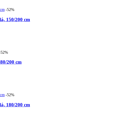
-52%
á, 150/200 cm
-52%
80/200 cm
-52%
á, 180/200 cm