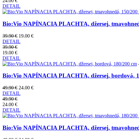
24.00 €
DETAIL
Bio:Vio NAPÍNACIA PLACHTA, džersej, tmavohned
39.90 €
19.00 €
DETAIL
39.90 €
19.00 €
DETAIL
Bio:Vio NAPÍNACIA PLACHTA, džersej, bordová, 1
49.90 €
24.00 €
DETAIL
49.90 €
24.00 €
DETAIL
Bio:Vio NAPÍNACIA PLACHTA, džersej, tmavohned