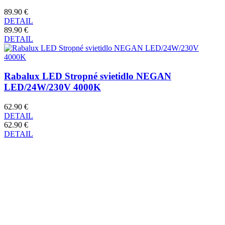
89.90 €
DETAIL
89.90 €
DETAIL
Rabalux LED Stropné svietidlo NEGAN
LED/24W/230V 4000K
62.90 €
DETAIL
62.90 €
DETAIL