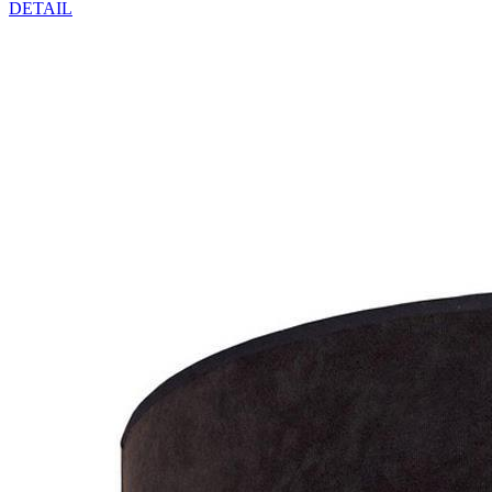
DETAIL