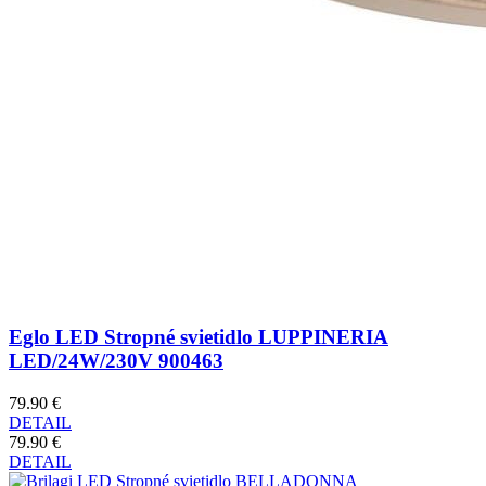
Eglo LED Stropné svietidlo LUPPINERIA
LED/24W/230V 900463
79.90 €
DETAIL
79.90 €
DETAIL