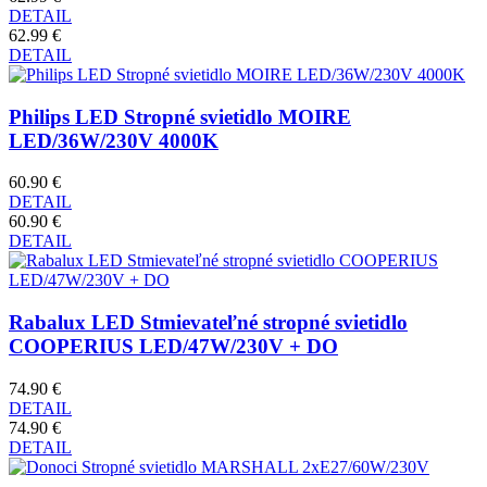
DETAIL
62.99 €
DETAIL
Philips LED Stropné svietidlo MOIRE
LED/36W/230V 4000K
60.90 €
DETAIL
60.90 €
DETAIL
Rabalux LED Stmievateľné stropné svietidlo
COOPERIUS LED/47W/230V + DO
74.90 €
DETAIL
74.90 €
DETAIL