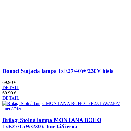
Donoci Stojacia lampa 1xE27/40W/230V biela
69.90 €
DETAIL
69.90 €
DETAIL
Brilagi Stolná lampa MONTANA BOHO
1xE27/15W/230V hnedá/čierna