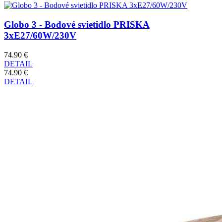
Globo 3 - Bodové svietidlo PRISKA
3xE27/60W/230V
74.90 €
DETAIL
74.90 €
DETAIL