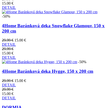
15.00 €
DETAIL
-50%
4Home Baránková deka Snowflake Glamour, 150 x
200 cm
29.99 €
15.00 €
DETAIL
29.99 €
15.00 €
DETAIL
-50%
4Home Baránková deka Hygge, 150 x 200 cm
29.99 €
15.00 €
DETAIL
29.99 €
15.00 €
DETAIL
DORMIA