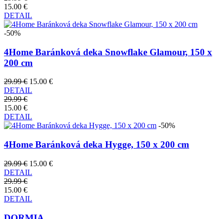
15.00 €
DETAIL
-50%
4Home Baránková deka Snowflake Glamour, 150 x
200 cm
29.99 €
15.00 €
DETAIL
29.99 €
15.00 €
DETAIL
-50%
4Home Baránková deka Hygge, 150 x 200 cm
29.99 €
15.00 €
DETAIL
29.99 €
15.00 €
DETAIL
DORMIA