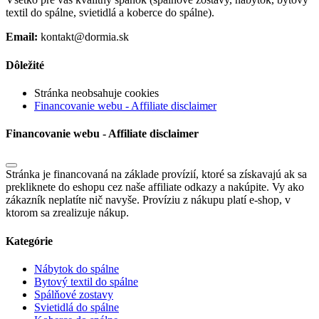
textil do spálne, svietidlá a koberce do spálne).
Email:
kontakt@dormia.sk
Dôležité
Stránka neobsahuje cookies
Financovanie webu - Affiliate disclaimer
Financovanie webu - Affiliate disclaimer
Stránka je financovaná na základe provízií, ktoré sa získavajú ak sa
prekliknete do eshopu cez naše affiliate odkazy a nakúpite. Vy ako
zákazník neplatíte nič navyše. Províziu z nákupu platí e-shop, v
ktorom sa zrealizuje nákup.
Kategórie
Nábytok do spálne
Bytový textil do spálne
Spálňové zostavy
Svietidlá do spálne