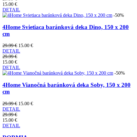
15.00 €
DETAIL
-50%
4Home Svietiaca baránková deka Dino, 150 x 200
cm
29.99 €
15.00 €
DETAIL
29.99 €
15.00 €
DETAIL
-50%
4Home Vianočná baránková deka Soby, 150 x 200
cm
29.99 €
15.00 €
DETAIL
29.99 €
15.00 €
DETAIL