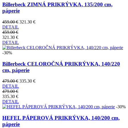
Billerbeck ZIMNÁ PRIKRÝVKA, 135/200 cm,
páperie
459.00 €
321.30 €
DETAIL
459.00 €
321.30 €
DETAIL
-30%
Billerbeck CELOROČNÁ PRIKRÝVKA, 140/220
cm, páperie
479.00 €
335.30 €
DETAIL
479.00 €
335.30 €
DETAIL
-30%
HEFEL PÁPEROVÁ PRIKRÝVKA, 140/200 cm,
páperie