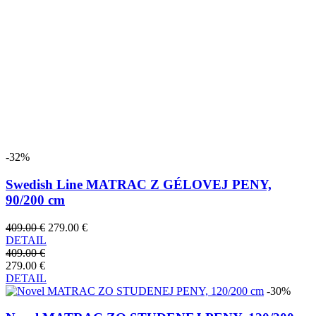
-32%
Swedish Line MATRAC Z GÉLOVEJ PENY,
90/200 cm
409.00 €
279.00 €
DETAIL
409.00 €
279.00 €
DETAIL
-30%