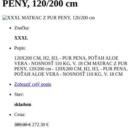
PENY, 120/200 cm
Značka:
XXXL
Popis:
120X200 CM, H2, H3, - PUR PENA, POŤAH ALOE
VERA - NOSNOSŤ 110 KG, V. 18 CM MATRAC Z PUR
PENY, 120/200 cm - 120X200 CM, H2, H3, - PUR PENA,
POŤAH ALOE VERA - NOSNOSŤ 110 KG, V. 18 CM
Zobraziť celý popis
Stav:
skladom
Cena:
389.00 €
272.30 €