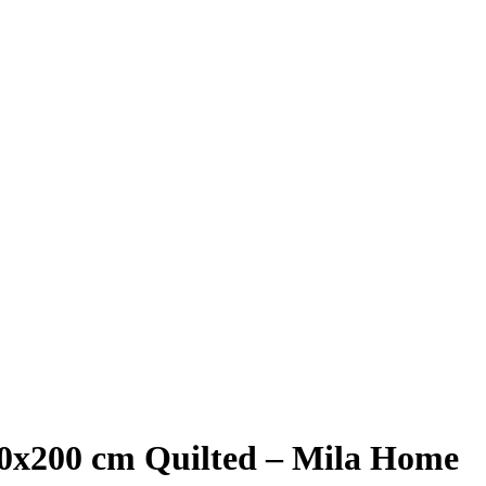
0x200 cm Quilted – Mila Home