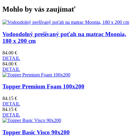
Mohlo by vás zaujímať
Vodoodolný prešívaný poťah na matrac Moonia,
180 x 200 cm
84.00 €
DETAIL
84.00 €
DETAIL
Topper Premium Foam 100x200
84.15 €
DETAIL
84.15 €
DETAIL
Topper Basic Visco 90x200