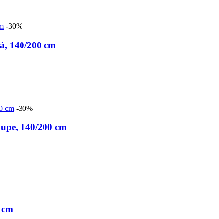
-30%
, 140/200 cm
-30%
aupe, 140/200 cm
 cm