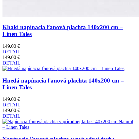
Khaki napínacia ľanová plachta 140x200 cm –
Linen Tales
149.00 €
DETAIL
149.00 €
DETAIL
Hnedá napínacia ľanová plachta 140x200 cm –
Linen Tales
149.00 €
DETAIL
149.00 €
DETAIL