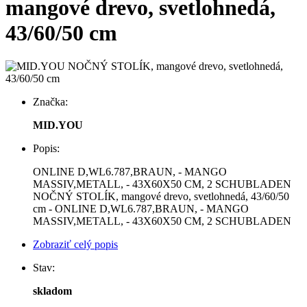
mangové drevo, svetlohnedá,
43/60/50 cm
Značka:
MID.YOU
Popis:
ONLINE D,WL6.787,BRAUN, - MANGO
MASSIV,METALL, - 43X60X50 CM, 2 SCHUBLADEN
NOČNÝ STOLÍK, mangové drevo, svetlohnedá, 43/60/50
cm - ONLINE D,WL6.787,BRAUN, - MANGO
MASSIV,METALL, - 43X60X50 CM, 2 SCHUBLADEN
Zobraziť celý popis
Stav:
skladom