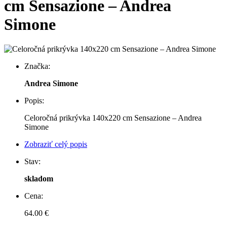
cm Sensazione – Andrea
Simone
Značka:
Andrea Simone
Popis:
Celoročná prikrývka 140x220 cm Sensazione – Andrea
Simone
Zobraziť celý popis
Stav:
skladom
Cena:
64.00 €