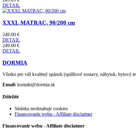
DETAIL
XXXL MATRAC, 90/200 cm
249.00 €
DETAIL
249.00 €
DETAIL
DORMIA
Všetko pre váš kvalitný spánok (spálňové zostavy, nábytok, bytový text
Email:
kontakt@dormia.sk
Dôležité
Stránka neobsahuje cookies
Financovanie webu - Affiliate disclaimer
Financovanie webu - Affiliate disclaimer