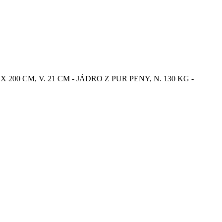
 200 CM, V. 21 CM - JÁDRO Z PUR PENY, N. 130 KG -