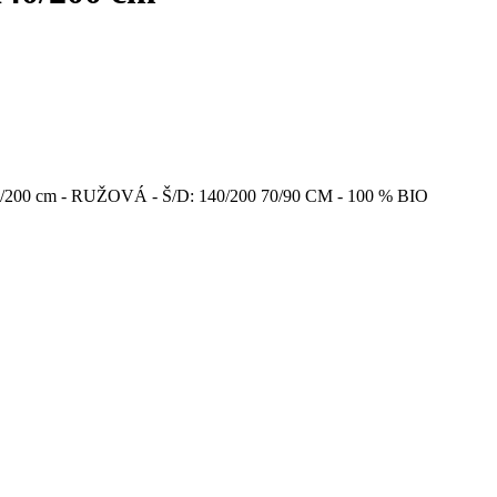
0 cm - RUŽOVÁ - Š/D: 140/200 70/90 CM - 100 % BIO