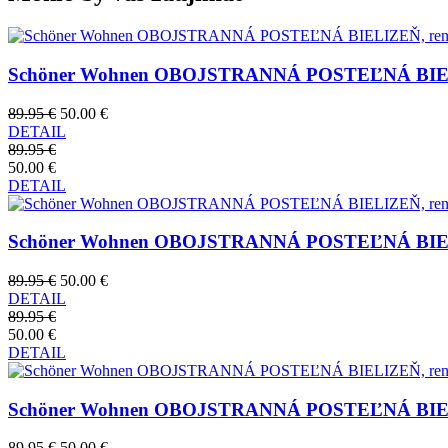
Schöner Wohnen OBOJSTRANNÁ POSTEĽNÁ BIELIZEŇ, 
89.95 €
50.00 €
DETAIL
89.95 €
50.00 €
DETAIL
Schöner Wohnen OBOJSTRANNÁ POSTEĽNÁ BIELIZEŇ, 
89.95 €
50.00 €
DETAIL
89.95 €
50.00 €
DETAIL
Schöner Wohnen OBOJSTRANNÁ POSTEĽNÁ BIELIZEŇ, r
89.95 €
50.00 €