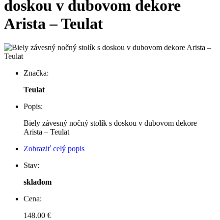
doskou v dubovom dekore
Arista – Teulat
Značka:
Teulat
Popis:
Biely závesný nočný stolík s doskou v dubovom dekore
Arista – Teulat
Zobraziť celý popis
Stav:
skladom
Cena:
148.00 €