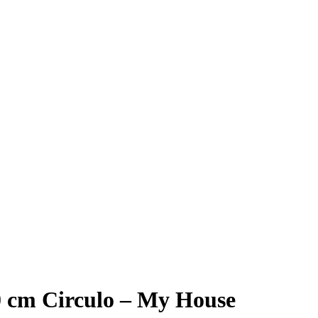
40 cm Circulo – My House