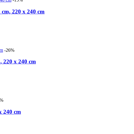
 cm, 220 x 240 cm
-26%
, 220 x 240 cm
6%
 x 240 cm