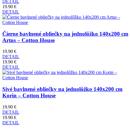
DETAIL
19.90 €
DETAIL
Čierne bavlnené obliečky na jednolôžko 140x200 cm
Artus – Cotton House
19.90 €
DETAIL
19.90 €
DETAIL
Sivé bavlnené obliečky na jednolôžko 140x200 cm
Korin – Cotton House
19.90 €
DETAIL
19.90 €
DETAIL