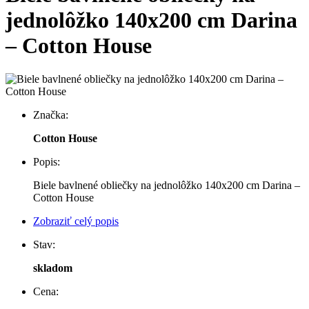
jednolôžko 140x200 cm Darina
– Cotton House
Značka:
Cotton House
Popis:
Biele bavlnené obliečky na jednolôžko 140x200 cm Darina –
Cotton House
Zobraziť celý popis
Stav:
skladom
Cena: