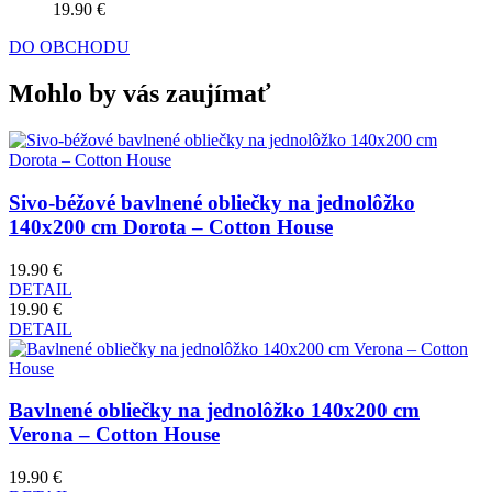
19.90 €
DO OBCHODU
Mohlo by vás zaujímať
Sivo-béžové bavlnené obliečky na jednolôžko
140x200 cm Dorota – Cotton House
19.90 €
DETAIL
19.90 €
DETAIL
Bavlnené obliečky na jednolôžko 140x200 cm
Verona – Cotton House
19.90 €