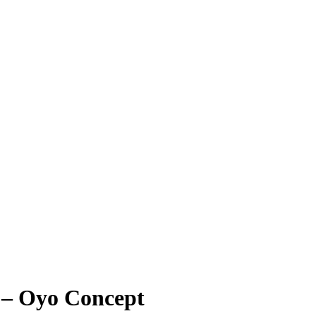
 – Oyo Concept