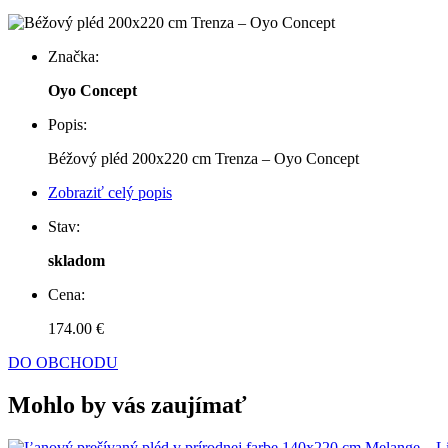
Značka:
Oyo Concept
Popis:
Béžový pléd 200x220 cm Trenza – Oyo Concept
Zobraziť celý popis
Stav:
skladom
Cena:
174.00 €
DO OBCHODU
Mohlo by vás zaujímať