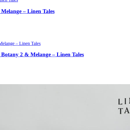
 Melange – Linen Tales
 Botany 2 & Melange – Linen Tales