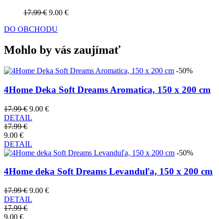
17.99 €
9.00 €
DO OBCHODU
Mohlo by vás zaujímať
-50%
4Home Deka Soft Dreams Aromatica, 150 x 200 cm
17.99 €
9.00 €
DETAIL
17.99 €
9.00 €
DETAIL
-50%
4Home deka Soft Dreams Levanduľa, 150 x 200 cm
17.99 €
9.00 €
DETAIL
17.99 €
9.00 €