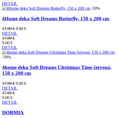
DETAIL
-50%
4Home deka Soft Dreams Butterfly, 150 x 200 cm
17.99 €
9.00 €
DETAIL
17.99 €
9.00 €
DETAIL
-50%
4home deka Soft Dreams Christmas Time červená,
150 x 200 cm
17.99 €
9.00 €
DETAIL
17.99 €
9.00 €
DETAIL
DORMIA