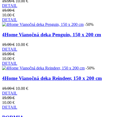
19.99 €
10.00 €
DETAIL
19.99 €
10.00 €
DETAIL
-50%
4Home Vianočná deka Penguin, 150 x 200 cm
19.99 €
10.00 €
DETAIL
19.99 €
10.00 €
DETAIL
-50%
4Home Vianočná deka Reindeer, 150 x 200 cm
19.99 €
10.00 €
DETAIL
19.99 €
10.00 €
DETAIL