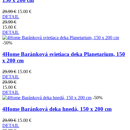
150 x 200 cm
29.99 €
15.00 €
DETAIL
29.99 €
15.00 €
DETAIL
-50%
4Home Baránková svietiaca deka Planetarium, 150
x 200 cm
29.99 €
15.00 €
DETAIL
29.99 €
15.00 €
DETAIL
-50%
4Home Baránková deka hnedá, 150 x 200 cm
29.99 €
15.00 €
DETAIL